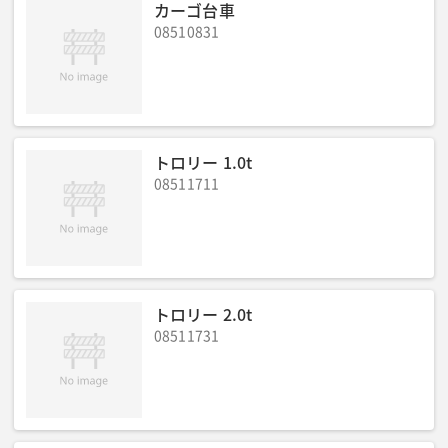
カーゴ台車
08510831
トロリー 1.0t
08511711
トロリー 2.0t
08511731